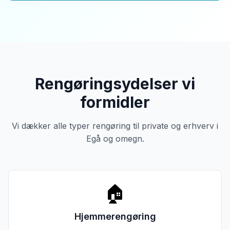
Rengøringsydelser vi
formidler
Vi dækker alle typer rengøring til private og erhverv i
Egå og omegn.
🏠
Hjemmerengøring