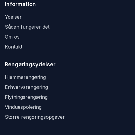
Information
Ydelser
Sådan fungerer det
Om os
Kontakt
Rengøringsydelser
Hjemmerengøring
Erhvervsrengøring
Flytningsrengøring
Vinduespolering
Større rengøringsopgaver