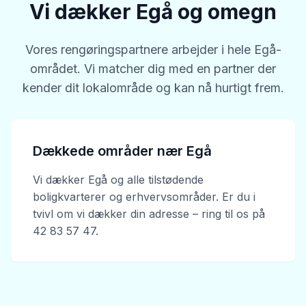
Vi dækker Egå og omegn
Vores rengøringspartnere arbejder i hele Egå-
området. Vi matcher dig med en partner der
kender dit lokalområde og kan nå hurtigt frem.
Dækkede områder nær Egå
Vi dækker Egå og alle tilstødende
boligkvarterer og erhvervsområder. Er du i
tvivl om vi dækker din adresse – ring til os på
42 83 57 47.