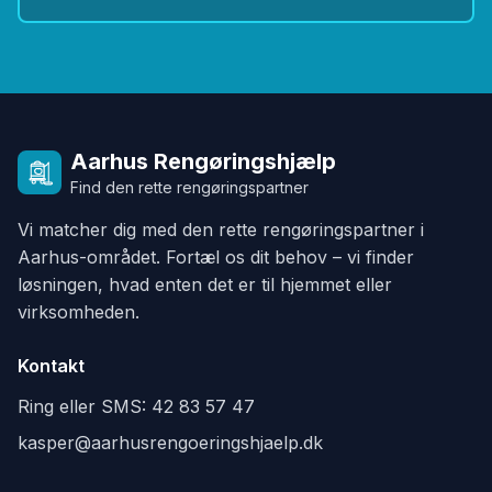
Aarhus Rengøringshjælp
Find den rette rengøringspartner
Vi matcher dig med den rette rengøringspartner i
Aarhus-området. Fortæl os dit behov – vi finder
løsningen, hvad enten det er til hjemmet eller
virksomheden.
Kontakt
Ring eller SMS:
42 83 57 47
kasper@aarhusrengoeringshjaelp.dk