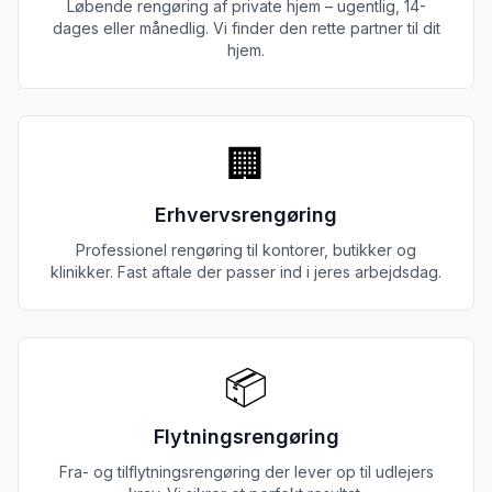
Løbende rengøring af private hjem – ugentlig, 14-
dages eller månedlig. Vi finder den rette partner til dit
hjem.
🏢
Erhvervsrengøring
Professionel rengøring til kontorer, butikker og
klinikker. Fast aftale der passer ind i jeres arbejdsdag.
📦
Flytningsrengøring
Fra- og tilflytningsrengøring der lever op til udlejers