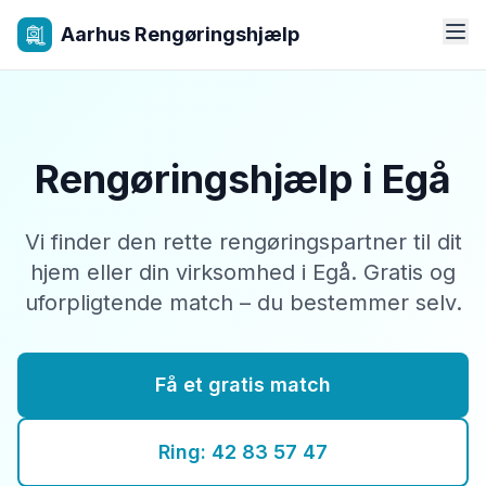
Aarhus Rengøringshjælp
Rengøringshjælp i Egå
Vi finder den rette rengøringspartner til dit
hjem eller din virksomhed i Egå. Gratis og
uforpligtende match – du bestemmer selv.
Få et gratis match
Ring: 42 83 57 47