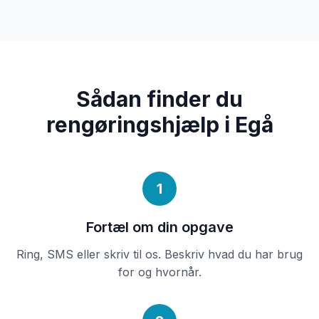
Sådan finder du
rengøringshjælp i Egå
1
Fortæl om din opgave
Ring, SMS eller skriv til os. Beskriv hvad du har brug
for og hvornår.