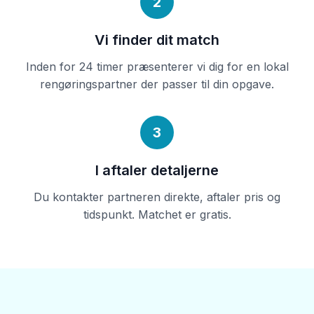
2
Vi finder dit match
Inden for 24 timer præsenterer vi dig for en lokal
rengøringspartner der passer til din opgave.
3
I aftaler detaljerne
Du kontakter partneren direkte, aftaler pris og
tidspunkt. Matchet er gratis.