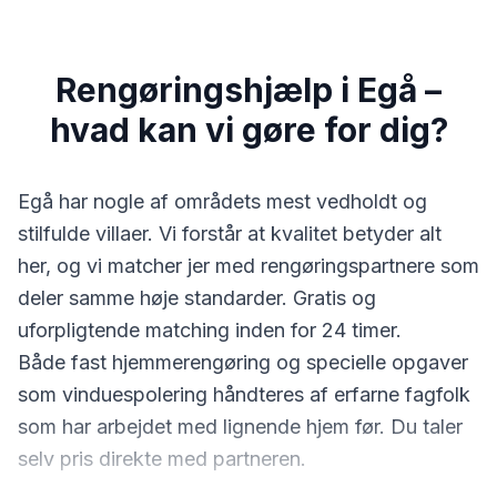
Rengøringshjælp i Egå –
hvad kan vi gøre for dig?
Egå har nogle af områdets mest vedholdt og
stilfulde villaer. Vi forstår at kvalitet betyder alt
her, og vi matcher jer med rengøringspartnere som
deler samme høje standarder. Gratis og
uforpligtende matching inden for 24 timer.
Både fast hjemmerengøring og specielle opgaver
som vinduespolering håndteres af erfarne fagfolk
som har arbejdet med lignende hjem før. Du taler
selv pris direkte med partneren.