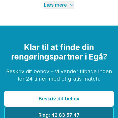
Læs mere
Klar til at finde din
rengøringspartner i Egå?
Beskriv dit behov – vi vender tilbage inden
for 24 timer med et gratis match.
Beskriv dit behov
Ring: 42 83 57 47