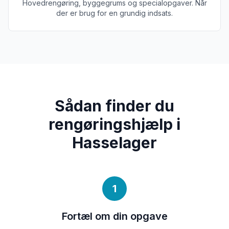
Hovedrengøring, byggegrums og specialopgaver. Når
der er brug for en grundig indsats.
Sådan finder du
rengøringshjælp i
Hasselager
1
Fortæl om din opgave