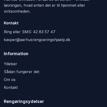
løsningen, hvad enten det er til hjemmet eller
virksomheden.
Kontakt
Ring eller SMS:
42 83 57 47
kasper@aarhusrengoeringshjaelp.dk
Information
Ydelser
Sådan fungerer det
Om os
Kontakt
Rengøringsydelser