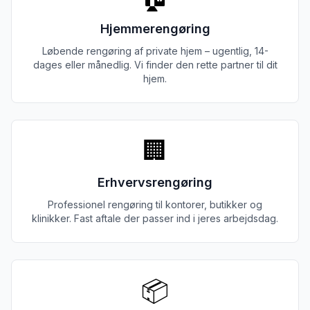
Hjemmerengøring
Løbende rengøring af private hjem – ugentlig, 14-
dages eller månedlig. Vi finder den rette partner til dit
hjem.
🏢
Erhvervsrengøring
Professionel rengøring til kontorer, butikker og
klinikker. Fast aftale der passer ind i jeres arbejdsdag.
📦