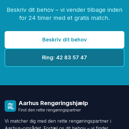
Beskriv dit behov – vi vender tilbage inden
for 24 timer med et gratis match.
Beskriv dit behov
Ring: 42 83 57 47
Aarhus Rengøringshjælp
Find den rette rengøringspartner
Vi matcher dig med den rette rengøringspartner i
Aarhus-området. Fortæl os dit behov – vi finder