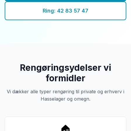
Ring: 42 83 57 47
Rengøringsydelser vi
formidler
Vi dækker alle typer rengøring til private og erhverv i
Hasselager og omegn.
🏠