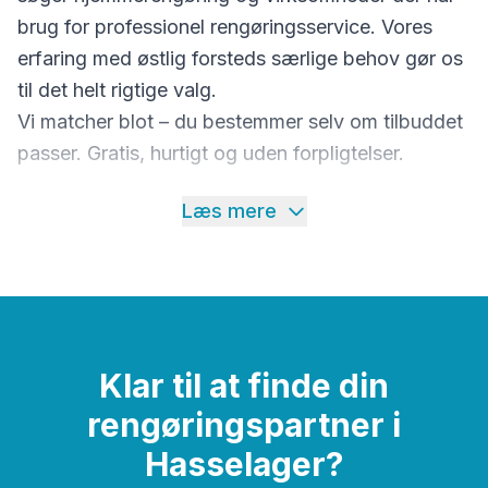
brug for professionel rengøringsservice. Vores
erfaring med østlig forsteds særlige behov gør os
til det helt rigtige valg.
Vi matcher blot – du bestemmer selv om tilbuddet
passer. Gratis, hurtigt og uden forpligtelser.
Læs mere
Klar til at finde din
rengøringspartner i
Hasselager?