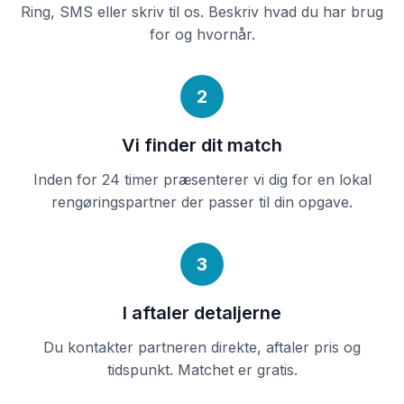
Ring, SMS eller skriv til os. Beskriv hvad du har brug
for og hvornår.
2
Vi finder dit match
Inden for 24 timer præsenterer vi dig for en lokal
rengøringspartner der passer til din opgave.
3
I aftaler detaljerne
Du kontakter partneren direkte, aftaler pris og
tidspunkt. Matchet er gratis.