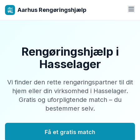
Aarhus Rengøringshjælp
Rengøringshjælp i
Hasselager
Vi finder den rette rengøringspartner til dit
hjem eller din virksomhed i Hasselager.
Gratis og uforpligtende match – du
bestemmer selv.
Få et gratis match