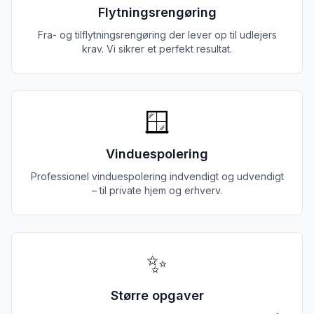
Flytningsrengøring
Fra- og tilflytningsrengøring der lever op til udlejers
krav. Vi sikrer et perfekt resultat.
🪟
Vinduespolering
Professionel vinduespolering indvendigt og udvendigt
– til private hjem og erhverv.
✨
Større opgaver