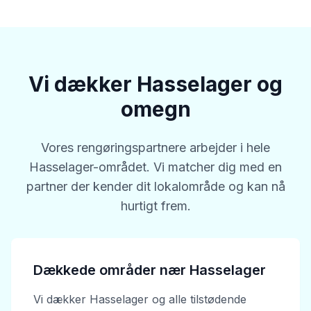
Vi dækker Hasselager og
omegn
Vores rengøringspartnere arbejder i hele
Hasselager-området. Vi matcher dig med en
partner der kender dit lokalområde og kan nå
hurtigt frem.
Dækkede områder nær Hasselager
Vi dækker Hasselager og alle tilstødende