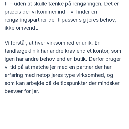
til – uden at skulle tænke på rengøringen. Det er
præcis der vi kommer ind – vi finder en
rengøringspartner der tilpasser sig jeres behov,
ikke omvendt.
Vi forstår, at hver virksomhed er unik. En
tandlægeklinik har andre krav end et kontor, som
igen har andre behov end en butik. Derfor bruger
vi tid på at matche jer med en partner der har
erfaring med netop jeres type virksomhed, og
som kan arbejde på de tidspunkter der mindsker
besvær for jer.