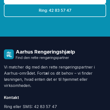
Ring: 42 83 57 47
Aarhus Rengøringshjælp
Find den rette rengøringspartner
Vi matcher dig med den rette rengøringspartner i
Aarhus-området. Fortæl os dit behov – vi finder
løsningen, hvad enten det er til hjemmet eller
virksomheden.
Kontakt
Ring eller SMS:
42 83 57 47