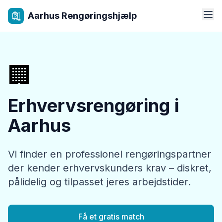
Aarhus Rengøringshjælp
🏢
Erhvervsrengøring i
Aarhus
Vi finder en professionel rengøringspartner
der kender erhvervskunders krav – diskret,
pålidelig og tilpasset jeres arbejdstider.
Få et gratis match