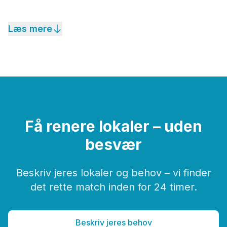
Læs mere
Få renere lokaler – uden
besvær
Beskriv jeres lokaler og behov – vi finder
det rette match inden for 24 timer.
Beskriv jeres behov