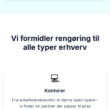
Vi formidler rengøring til
alle typer erhverv
💻
Kontorer
Fra enkeltmandskontor til større open space –
vi finder en partner der passer til jeres