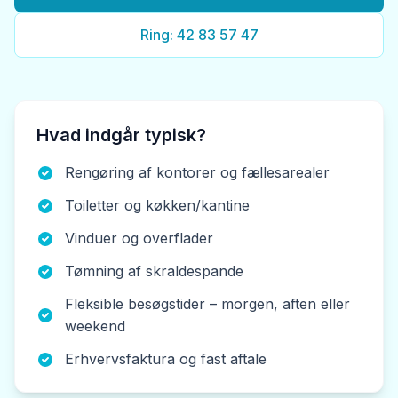
Ring: 42 83 57 47
Hvad indgår typisk?
Rengøring af kontorer og fællesarealer
Toiletter og køkken/kantine
Vinduer og overflader
Tømning af skraldespande
Fleksible besøgstider – morgen, aften eller
weekend
Erhvervsfaktura og fast aftale