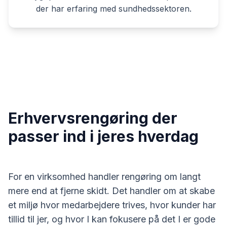
der har erfaring med sundhedssektoren.
Erhvervsrengøring der
passer ind i jeres hverdag
For en virksomhed handler rengøring om langt
mere end at fjerne skidt. Det handler om at skabe
et miljø hvor medarbejdere trives, hvor kunder har
tillid til jer, og hvor I kan fokusere på det I er gode