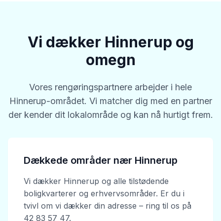
Vi dækker Hinnerup og
omegn
Vores rengøringspartnere arbejder i hele
Hinnerup-området. Vi matcher dig med en partner
der kender dit lokalområde og kan nå hurtigt frem.
Dækkede områder nær Hinnerup
Vi dækker Hinnerup og alle tilstødende
boligkvarterer og erhvervsområder. Er du i
tvivl om vi dækker din adresse – ring til os på
42 83 57 47.