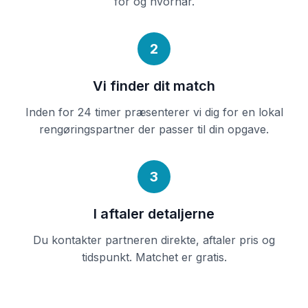
for og hvornår.
2
Vi finder dit match
Inden for 24 timer præsenterer vi dig for en lokal
rengøringspartner der passer til din opgave.
3
I aftaler detaljerne
Du kontakter partneren direkte, aftaler pris og
tidspunkt. Matchet er gratis.