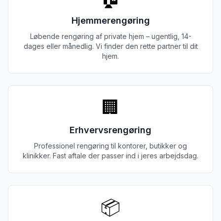
Hjemmerengøring
Løbende rengøring af private hjem – ugentlig, 14-
dages eller månedlig. Vi finder den rette partner til dit
hjem.
🏢
Erhvervsrengøring
Professionel rengøring til kontorer, butikker og
klinikker. Fast aftale der passer ind i jeres arbejdsdag.
📦