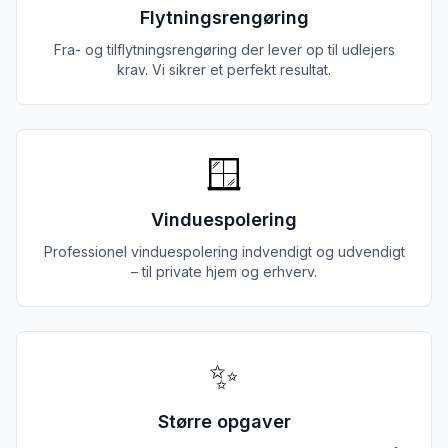
Flytningsrengøring
Fra- og tilflytningsrengøring der lever op til udlejers
krav. Vi sikrer et perfekt resultat.
🪟
Vinduespolering
Professionel vinduespolering indvendigt og udvendigt
– til private hjem og erhverv.
✨
Større opgaver