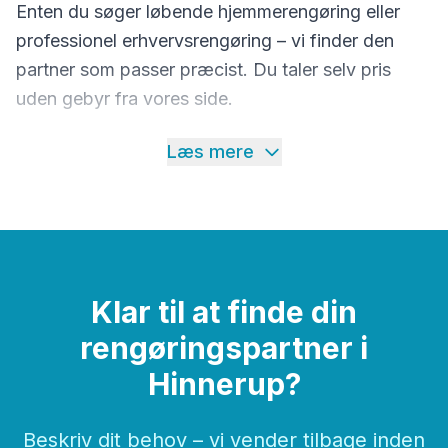
Enten du søger løbende hjemmerengøring eller
professionel erhvervsrengøring – vi finder den
partner som passer præcist. Du taler selv pris
uden gebyr fra vores side.
Læs mere
Klar til at finde din
rengøringspartner i
Hinnerup?
Beskriv dit behov – vi vender tilbage inden