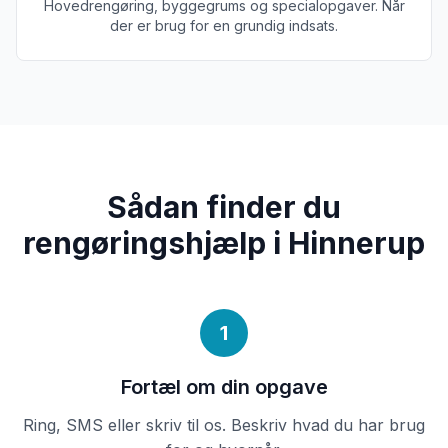
Hovedrengøring, byggegrums og specialopgaver. Når
der er brug for en grundig indsats.
Sådan finder du
rengøringshjælp i Hinnerup
1
Fortæl om din opgave
Ring, SMS eller skriv til os. Beskriv hvad du har brug