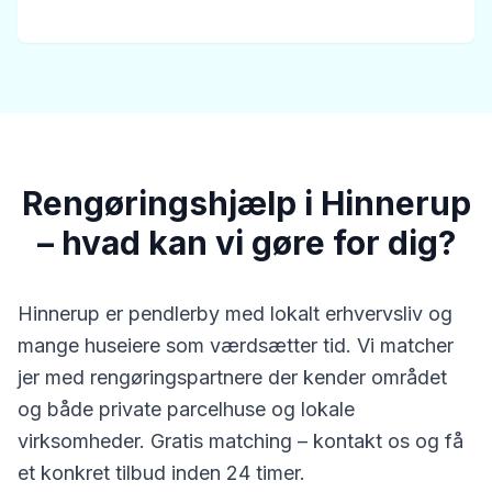
Rengøringshjælp i Hinnerup
– hvad kan vi gøre for dig?
Hinnerup er pendlerby med lokalt erhvervsliv og
mange huseiere som værdsætter tid. Vi matcher
jer med rengøringspartnere der kender området
og både private parcelhuse og lokale
virksomheder. Gratis matching – kontakt os og få
et konkret tilbud inden 24 timer.