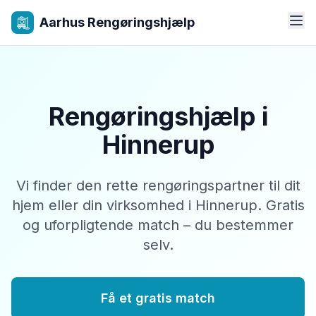
Aarhus Rengøringshjælp
Rengøringshjælp i
Hinnerup
Vi finder den rette rengøringspartner til dit
hjem eller din virksomhed i Hinnerup. Gratis
og uforpligtende match – du bestemmer
selv.
Få et gratis match