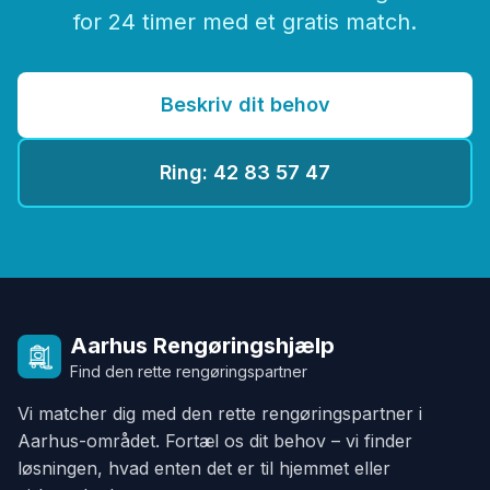
for 24 timer med et gratis match.
Beskriv dit behov
Ring: 42 83 57 47
Aarhus Rengøringshjælp
Find den rette rengøringspartner
Vi matcher dig med den rette rengøringspartner i
Aarhus-området. Fortæl os dit behov – vi finder
løsningen, hvad enten det er til hjemmet eller