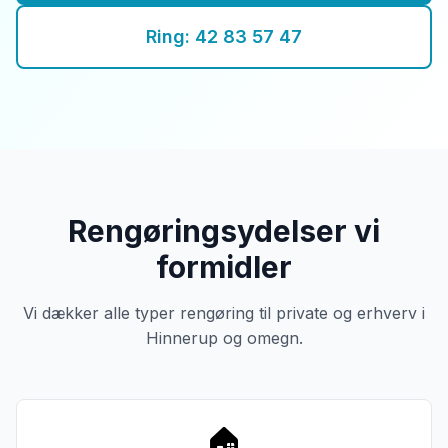
Ring: 42 83 57 47
Rengøringsydelser vi
formidler
Vi dækker alle typer rengøring til private og erhverv i
Hinnerup og omegn.
🏠